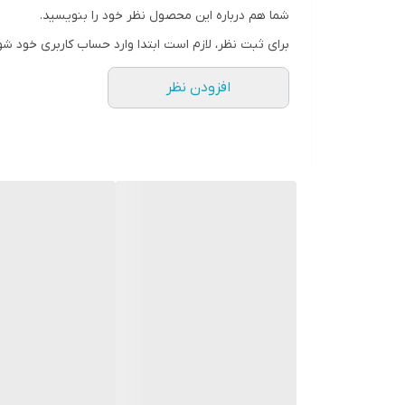
شما هم درباره این محصول نظر خود را بنویسید.
رنگ
برای ثبت نظر، لازم است ابتدا وارد حساب کاربری خود شو
افزودن نظر