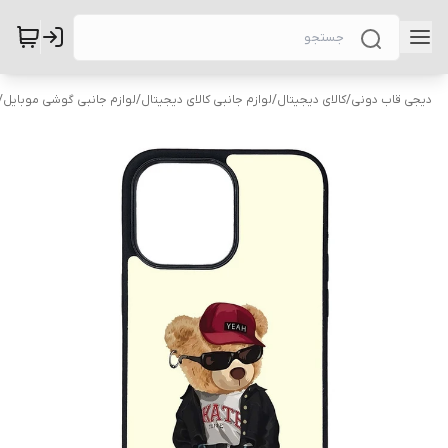
دیجی قاب دونی
/
کالای دیجیتال
/
لوازم جانبی کالای دیجیتال
/
لوازم جانبی گوشی موبایل
/