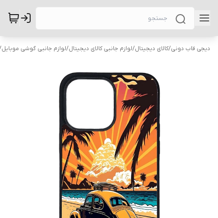
دیجی قاب دونی
/
کالای دیجیتال
/
لوازم جانبی کالای دیجیتال
/
لوازم جانبی گوشی موبایل
/