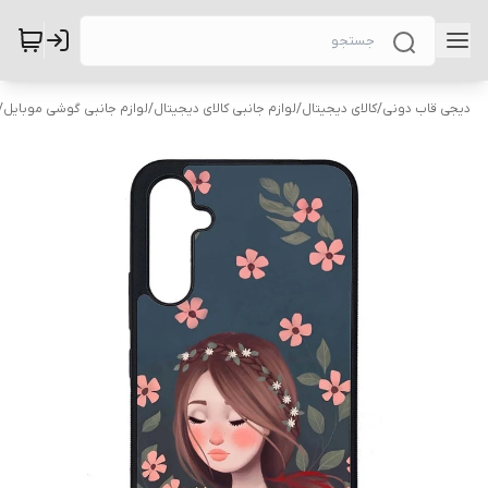
دیجی قاب دونی
/
کالای دیجیتال
/
لوازم جانبی کالای دیجیتال
/
لوازم جانبی گوشی موبایل
/