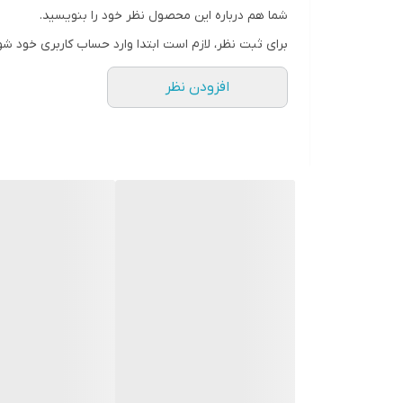
شما هم درباره این محصول نظر خود را بنویسید.
رنگ
برای ثبت نظر، لازم است ابتدا وارد حساب کاربری خود شو
افزودن نظر