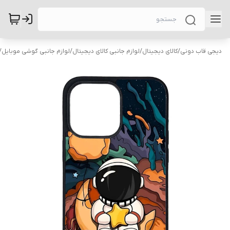
دیجی قاب دونی
/
کالای دیجیتال
/
لوازم جانبی کالای دیجیتال
/
لوازم جانبی گوشی موبایل
/