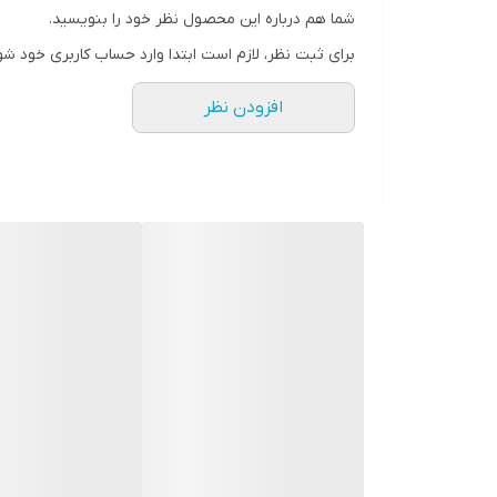
شما هم درباره این محصول نظر خود را بنویسید.
رنگ
برای ثبت نظر، لازم است ابتدا وارد حساب کاربری خود شو
افزودن نظر