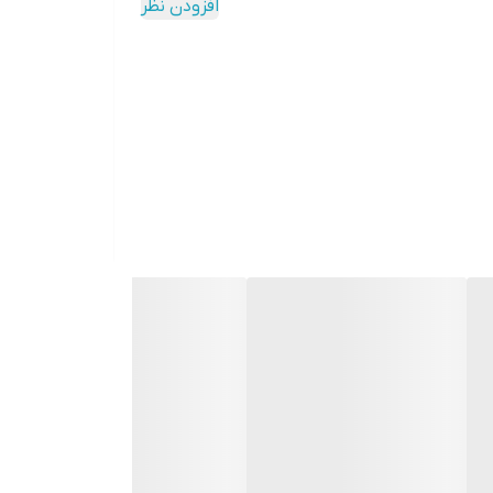
افزودن نظر
دکمه‌ها