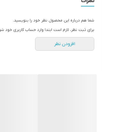
نظرات
سطح پوشش
شما هم درباره این محصول نظر خود را بنویسید.
رنگ
برای ثبت نظر، لازم است ابتدا وارد حساب کاربری خود شو
افزودن نظر