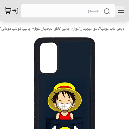
دیجی قاب دونی
/
کالای دیجیتال
/
لوازم جانبی کالای دیجیتال
/
لوازم جانبی گوشی موبایل
/