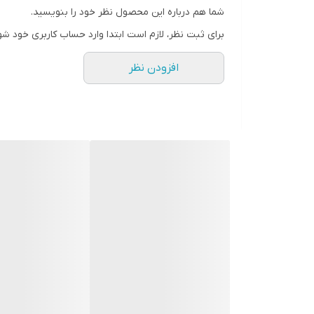
شما هم درباره این محصول نظر خود را بنویسید.
رنگ
برای ثبت نظر، لازم است ابتدا وارد حساب کاربری خود شو
افزودن نظر