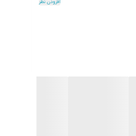
افزودن نظر
دکمه‌ها