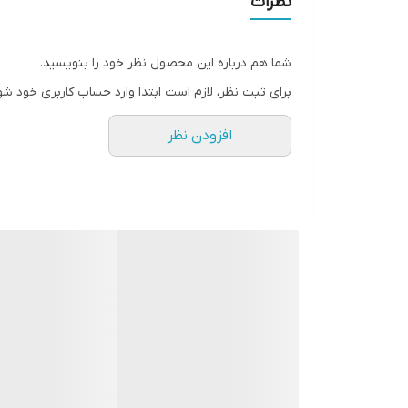
نظرات
سطح پوشش
شما هم درباره این محصول نظر خود را بنویسید.
رنگ
برای ثبت نظر، لازم است ابتدا وارد حساب کاربری خود شو
افزودن نظر