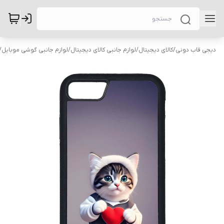
دیجی قاب دونی
/
کالای دیجیتال
/
لوازم جانبی کالای دیجیتال
/
لوازم جانبی گوشی موبایل
/