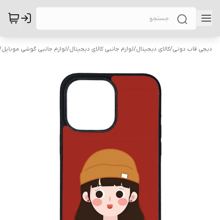
دیجی قاب دونی
/
کالای دیجیتال
/
لوازم جانبی کالای دیجیتال
/
لوازم جانبی گوشی موبایل
/