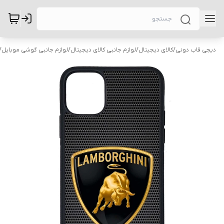
دیجی قاب دونی
/
کالای دیجیتال
/
لوازم جانبی کالای دیجیتال
/
لوازم جانبی گوشی موبایل
/