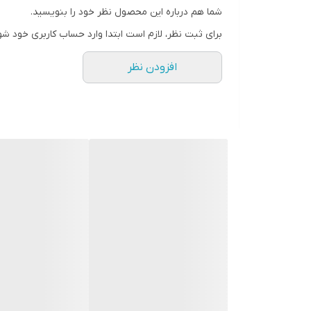
شما هم درباره این محصول نظر خود را بنویسید.
رنگ
برای ثبت نظر، لازم است ابتدا وارد حساب کاربری خود شو
افزودن نظر