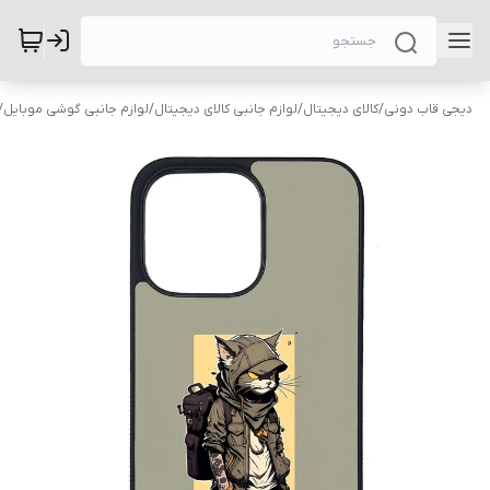
دیجی قاب دونی
/
کالای دیجیتال
/
لوازم جانبی کالای دیجیتال
/
لوازم جانبی گوشی موبایل
/