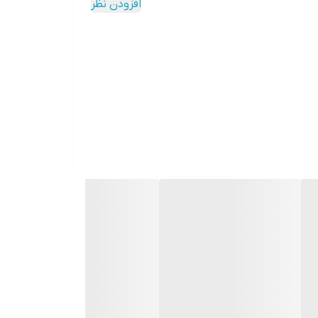
افزودن نظر
دکمه‌ها