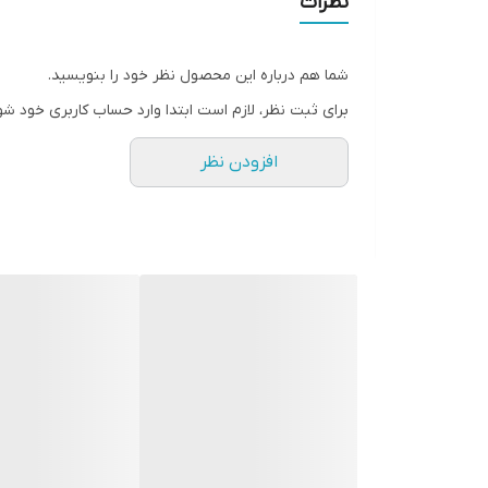
نظرات
سطح پوشش
شما هم درباره این محصول نظر خود را بنویسید.
رنگ
برای ثبت نظر، لازم است ابتدا وارد حساب کاربری خود شو
افزودن نظر