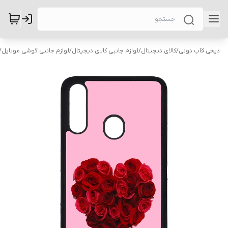
دیجی قاب دونی
/
کالای دیجیتال
/
لوازم جانبی کالای دیجیتال
/
لوازم جانبی گوشی موبایل
/