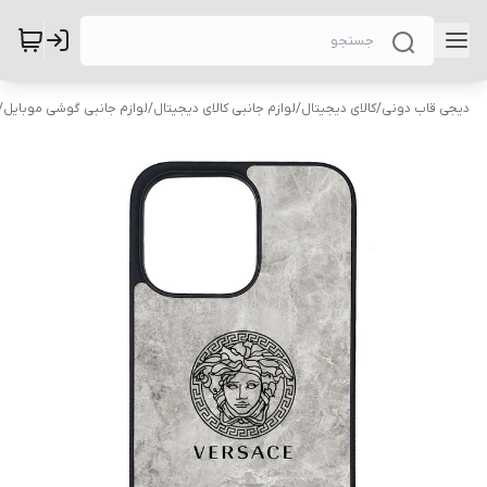
دیجی قاب دونی
/
کالای دیجیتال
/
لوازم جانبی کالای دیجیتال
/
لوازم جانبی گوشی موبایل
/