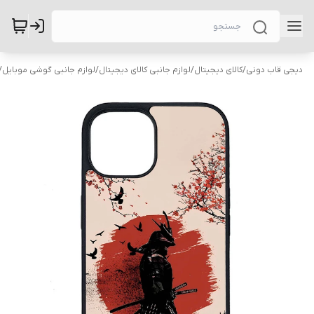
دیجی قاب دونی
/
کالای دیجیتال
/
لوازم جانبی کالای دیجیتال
/
لوازم جانبی گوشی موبایل
/