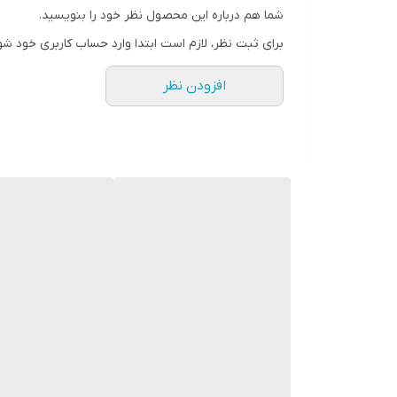
شما هم درباره این محصول نظر خود را بنویسید.
رنگ
برای ثبت نظر، لازم است ابتدا وارد حساب کاربری خود شو
افزودن نظر