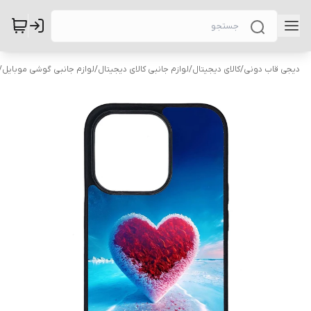
دیجی قاب دونی
/
کالای دیجیتال
/
لوازم جانبی کالای دیجیتال
/
لوازم جانبی گوشی موبایل
/