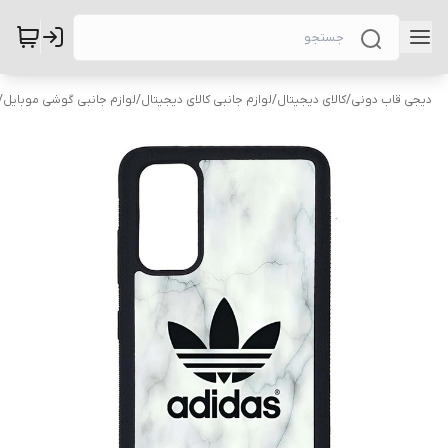
دیجی قاب دونی
/
کالای دیجیتال
/
لوازم جانبی کالای دیجیتال
/
لوازم جانبی گوشی موبایل
/