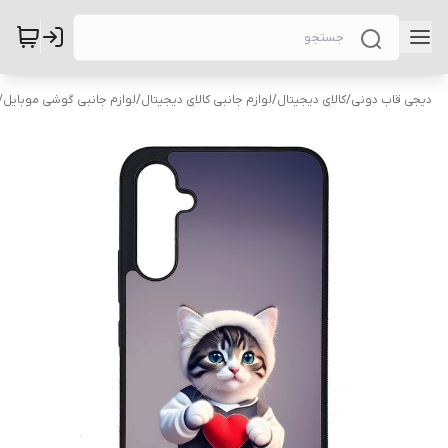
دیجی قاب دونی
/
کالای دیجیتال
/
لوازم جانبی کالای دیجیتال
/
لوازم جانبی گوشی موبایل
/