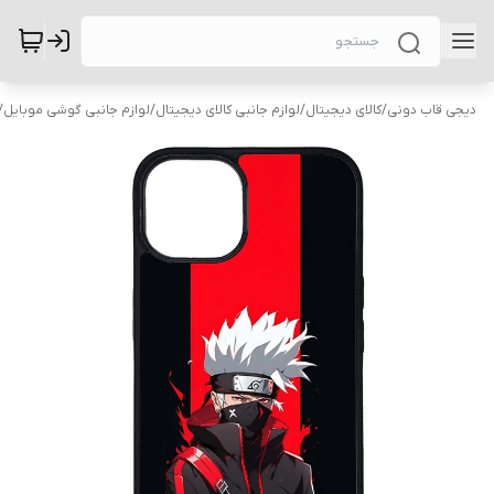
دیجی قاب دونی
/
کالای دیجیتال
/
لوازم جانبی کالای دیجیتال
/
لوازم جانبی گوشی موبایل
/