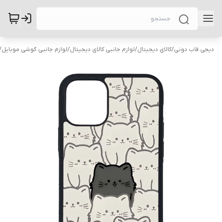
دیجی قاب دونی
/
کالای دیجیتال
/
لوازم جانبی کالای دیجیتال
/
لوازم جانبی گوشی موبایل
/