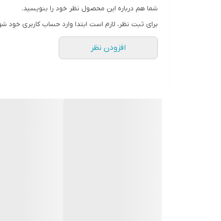
شما هم درباره این محصول نظر خود را بنویسید.
رنگ
برای ثبت نظر، لازم است ابتدا وارد حساب کاربری خود شو
افزودن نظر