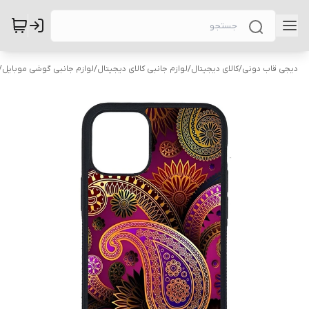
دیجی قاب دونی
/
کالای دیجیتال
/
لوازم جانبی کالای دیجیتال
/
لوازم جانبی گوشی موبایل
/