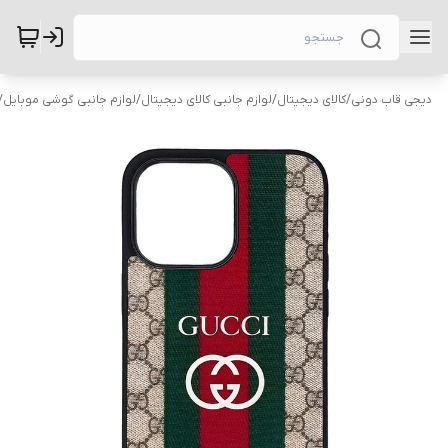
دیجی قاب دونی
/
کالای دیجیتال
/
لوازم جانبی کالای دیجیتال
/
لوازم جانبی گوشی موبایل
/