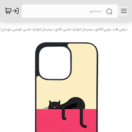
دیجی قاب دونی
/
کالای دیجیتال
/
لوازم جانبی کالای دیجیتال
/
لوازم جانبی گوشی موبایل
/