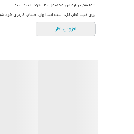
شما هم درباره این محصول نظر خود را بنویسید.
رنگ
برای ثبت نظر، لازم است ابتدا وارد حساب کاربری خود شو
افزودن نظر