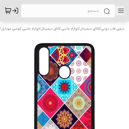
دیجی قاب دونی
/
کالای دیجیتال
/
لوازم جانبی کالای دیجیتال
/
لوازم جانبی گوشی موبایل
/