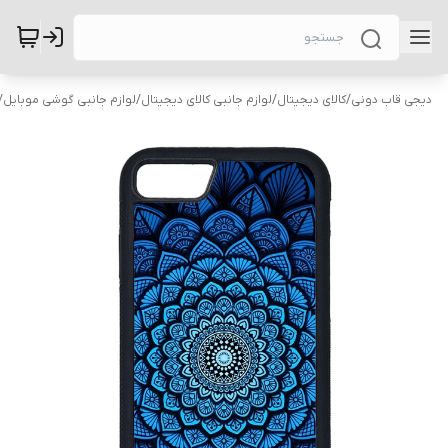
دیجی قاب دونی
/
کالای دیجیتال
/
لوازم جانبی کالای دیجیتال
/
لوازم جانبی گوشی موبایل
/