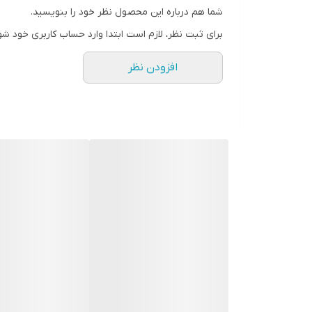
شما هم درباره این محصول نظر خود را بنویسید.
رنگ
برای ثبت نظر، لازم است ابتدا وارد حساب کاربری خود شو
افزودن نظر