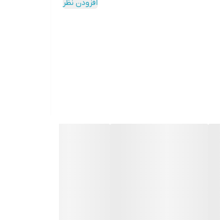
افزودن نظر
دکمه‌ها