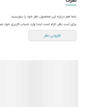
نظرات
سطح پوشش
شما هم درباره این محصول نظر خود را بنویسید.
رنگ
برای ثبت نظر، لازم است ابتدا وارد حساب کاربری خود شو
افزودن نظر