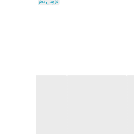
افزودن نظر
دکمه‌ها