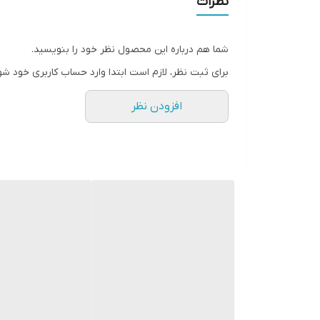
نظرات
سطح پوشش
شما هم درباره این محصول نظر خود را بنویسید.
رنگ
برای ثبت نظر، لازم است ابتدا وارد حساب کاربری خود شو
افزودن نظر