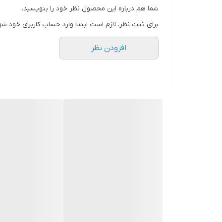
شما هم درباره این محصول نظر خود را بنویسید.
رنگ
برای ثبت نظر، لازم است ابتدا وارد حساب کاربری خود شو
افزودن نظر