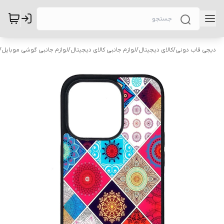
دیجی قاب دونی
/
کالای دیجیتال
/
لوازم جانبی کالای دیجیتال
/
لوازم جانبی گوشی موبایل
/