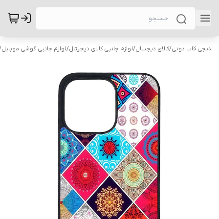
دیجی قاب دونی
/
کالای دیجیتال
/
لوازم جانبی کالای دیجیتال
/
لوازم جانبی گوشی موبایل
/