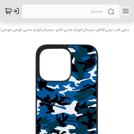
دیجی قاب دونی
/
کالای دیجیتال
/
لوازم جانبی کالای دیجیتال
/
لوازم جانبی گوشی موبایل
/