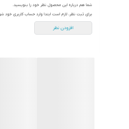
شما هم درباره این محصول نظر خود را بنویسید.
رنگ
برای ثبت نظر، لازم است ابتدا وارد حساب کاربری خود شو
افزودن نظر