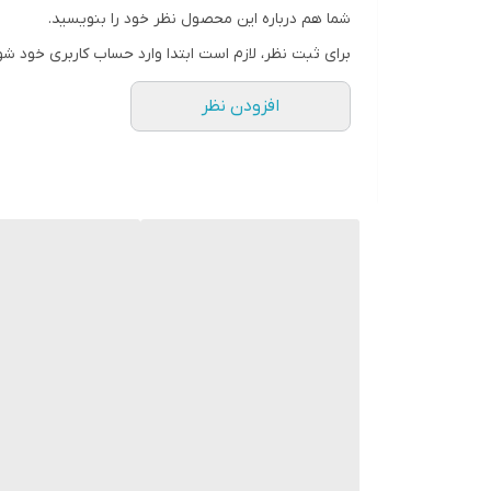
شما هم درباره این محصول نظر خود را بنویسید.
رنگ
برای ثبت نظر، لازم است ابتدا وارد حساب کاربری خود شو
افزودن نظر