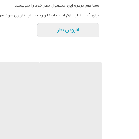
شما هم درباره این محصول نظر خود را بنویسید.
رنگ
برای ثبت نظر، لازم است ابتدا وارد حساب کاربری خود شو
افزودن نظر