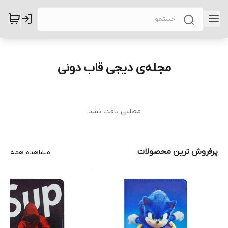
مجله‌ی دیجی قاب دونی
مطلبی یافت نشد.
پرفروش ترین محصولات
مشاهده همه