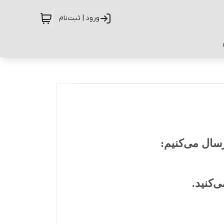
ورود | ثبت‌نام
سال می‌کنیم:
‌کنید.