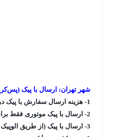
شهر تهران: ارسال با پیک (پس‌کرا
1- هزینه ارسال سفارش با پیک در سراسر شهر تهران پس کرایه می‌باشد.
2- ارسال با پیک موتوری فقط برای شهر تهران قابل انجام می‌باشد.
3- ارسال با پیک (از طریق الوپی