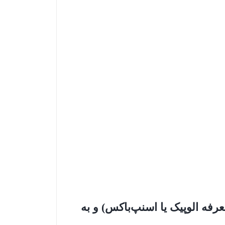
رفه الوپیک یا اسنپ‌باکس) و به