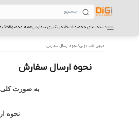
دسته‌بندی محصولات
خانه
پیگیری سفارش
همه محصولات
کیف
دیجی قاب دونی
/
نحوه ارسال سفارش
نحوه ارسال سفارش
به صورت کلی م
نحوه ار