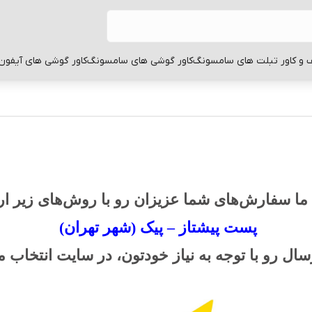
 و کاور تبلت های سامسونگ
کاور گوشی های سامسونگ
کاور گوشی های آیفون
ا سفارش‌های شما عزیزان رو با روش‌های زیر ار
پست پیشتاز – پیک (شهر تهران)
سال رو با توجه به نیاز خودتون، در سایت انتخاب می