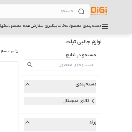
دسته‌بندی محصولات
خانه
پیگیری سفارش
همه محصولات
کیف
لوازم جانبی تبلت
مرتب‌سازی
جستجو در نتایج
دسته‌بندی
کالای دیجیتال
برند