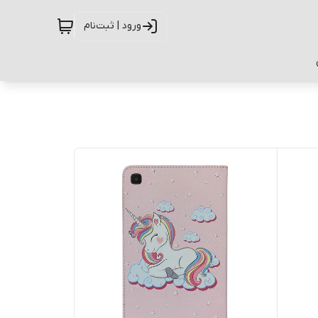
ورود | ثبت‌نام