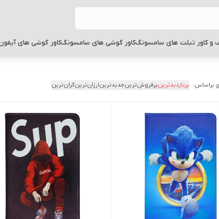
 و کاور تبلت های سامسونگ
کاور گوشی های سامسونگ
کاور گوشی های آیفون
 براساس:
پربازدیدترین
پرفروش‌ترین
جدیدترین
ارزان‌ترین
گران‌ترین