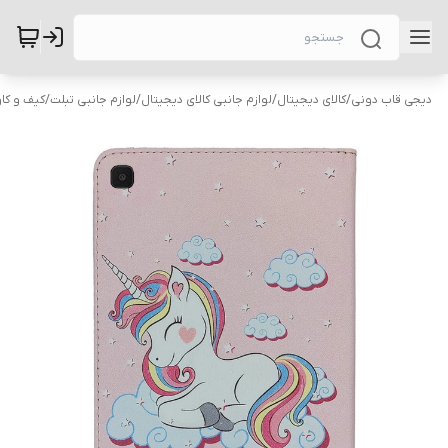
دیجی قاب دونی
/
کالای دیجیتال
/
لوازم جانبی کالای دیجیتال
/
لوازم جانبی تبلت
/
کیف و کاو