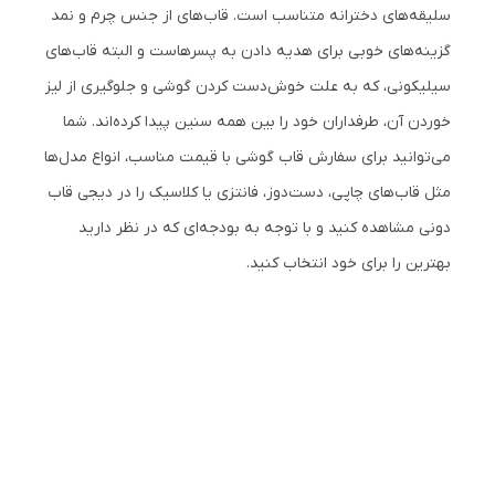
سلیقه‌های دخترانه متناسب است. قاب‌های از جنس چرم و نمد
گزینه‌های خوبی برای هدیه دادن به پسرهاست و البته قاب‌های
سیلیکونی، که به علت خوش‌دست کردن گوشی و جلوگیری از لیز
خوردن آن،‌‌ طرفداران خود را بین همه سنین پیدا کرده‌اند. شما
می‌توانید برای سفارش قاب گوشی با قیمت مناسب، انواع مدل‌ها
مثل قاب‌های چاپی، دست‌دوز، فانتزی یا کلاسیک را در دیجی قاب
دونی مشاهده کنید و با توجه به بودجه‌ای که در نظر دارید
بهترین را برای خود انتخاب کنید.