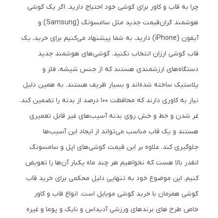
چرا به قاب و کاور برای گوشی خود احتیاج دارید. اگر یک گوشی
هوشمند گران‌قیمت جدید مثل سامسونگ (Samsung) و
آیفون (iPhone) دارید، به شما پیشنهاد می‌کنیم برای خرید، یک
قاب گوشی ارزان انتخاب نکنید. گوشی‌های هوشمند جدید
دستگاه‌های ارزشمندی هستند که از جنس شیشه، فلز و
پلاستیک ساخته ‌شده‌اند و بسیار ظریف هستند. به همین دلیل
نیاز به کاوری دارند که محافظت 100 درصد از بدنه را تضمین کند.
غر شدن و خط و خش روی بدنه آسیب‌های غیر قابل تعمیری
هستند و یک قاب مناسب می‌تواند از ایجاد این آسیب‌ها
جلوگیری ‌کند. علاوه بر این قیمت گوشی‌های اپل و سامسونگ
انقدر بالا هست که نخواهیم هر چند ماه یکبار آن‌ها را تعویض
کنیم. این موضوع خود به تنهایی دلیل محکمی برای خرید قاب
گوشی همزمان با خرید گوشی موبایل است. انواع قاب و کاور
خاص طرح های برندهای ورزشی آدیداس و نایک و پوما و غیره