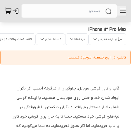
iPhone 13 Pro Max
پربازدیدترین
برندها
دسته‌بندی
فقط محصولات موجو
کالایی در این صفحه موجود نیست
قاب و کاور گوشی موبایل، جلوگیری از هرگونه آسیب اگر نگران
ایجاد شدن خط و خش روی موبایلتان هستید، یا اینکه گوشی
شما زیاد از دستتان می‌افتد و نگران شکستن یا فرورفتگی در
لبه‌های گوشی خود هستید، حتما تا به حال برای گوشی خود کاور
یا قاب خریده‌اید، اما اگر هنوز نخریده‌اید، به شما می‌گوییم که