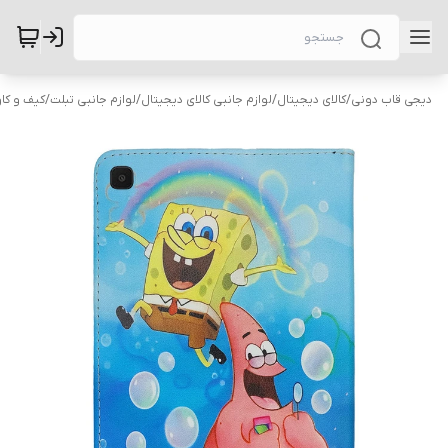
دیجی قاب دونی
/
کالای دیجیتال
/
لوازم جانبی کالای دیجیتال
/
لوازم جانبی تبلت
/
کیف و کاو