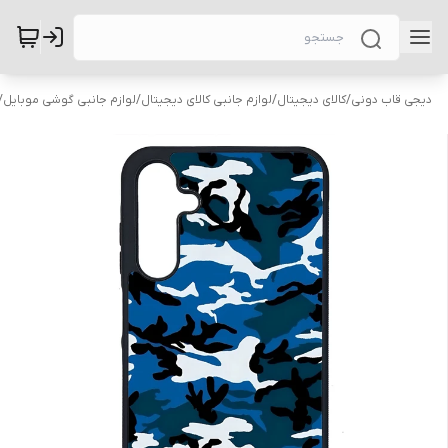
دیجی قاب دونی
/
کالای دیجیتال
/
لوازم جانبی کالای دیجیتال
/
لوازم جانبی گوشی موبایل
/